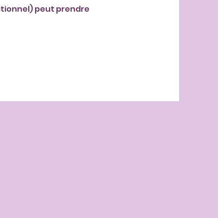
tionnel) peut prendre