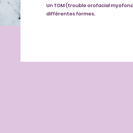
Un TOM (trouble orofacial myofonc
différentes formes.