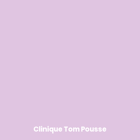
Clinique Tom Pousse