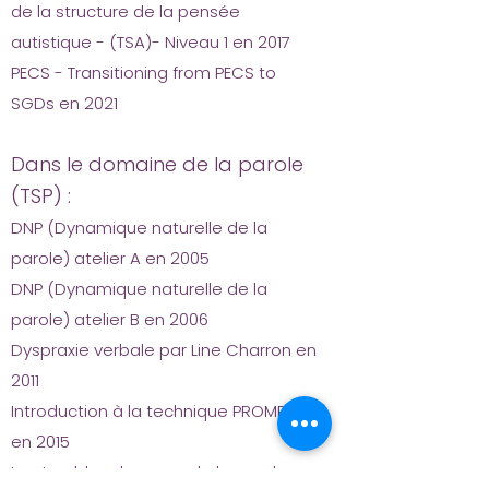
de la structure de la pensée
autistique - (TSA)- Niveau 1 en 2017
PECS - Transitioning from PECS to
SGDs en 2021
Dans le domaine de la parole
(TSP) :
DNP (Dynamique naturelle de la
parole) atelier A en 2005
DNP (Dynamique naturelle de la
parole) atelier B en 2006
Dyspraxie verbale par Line Charron en
2011
Introduction à la technique PROMPT
en 2015
Les troubles des sons de la parole :