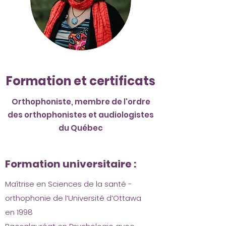
Formation et certificats
Orthophoniste, membre de l'ordre
des orthophonistes et audiologistes
du Québec
Formation universitaire :
Maîtrise en Sciences de la santé -
orthophonie de l’Université d’Ottawa
en 1998