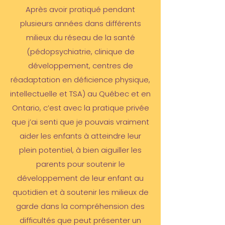
Après avoir pratiqué pendant
plusieurs années dans différents
milieux du réseau de la santé
(pédopsychiatrie, clinique de
développement, centres de
réadaptation en déficience physique,
intellectuelle et TSA) au Québec et en
Ontario, c’est avec la pratique privée
que j’ai senti que je pouvais vraiment
aider les enfants à atteindre leur
plein potentiel, à bien aiguiller les
parents pour soutenir le
développement de leur enfant au
quotidien et à soutenir les milieux de
garde dans la compréhension des
difficultés que peut présenter un