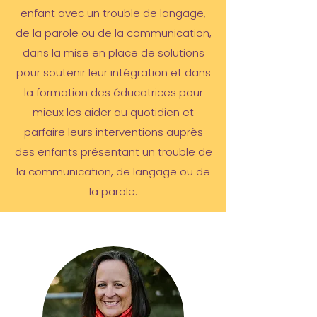
enfant avec un trouble de langage,
de la parole ou de la communication,
dans la mise en place de solutions
pour soutenir leur intégration et dans
la formation des éducatrices pour
mieux les aider au quotidien et
parfaire leurs interventions auprès
des enfants présentant un trouble de
la communication, de langage ou de
la parole.