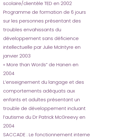
scolaire/clientèle TED en 2002
Programme de formation de 6 jours
sur les personnes présentant des
troubles envahissants du
développement sans déficience
intellectuelle par Julie McIntyre en
janvier 2003
« More than Words” de Hanen en
2004
L’enseignement du langage et des
comportements adéquats aux
enfants et adultes présentant un
trouble de développement incluant
l’autisme du Dr Patrick McGreevy en
2004
SACCADE : Le fonctionnement interne