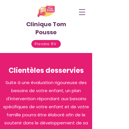
Clinique Tom
Pousse
Prendre RV
Clientèles desservies
Suite à une évaluation rigoureuse des
besoins de votre enfant, un plan
d'intervention répondant aux besoins
spécifiques de votre enfant et de votre
famille pourra être élaboré afin de le
soutenir dans le développement de sa