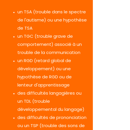
un TSA (trouble dans le spectre
de l'autisme) ou une hypothèse
de TSA
un TGC (trouble grave de
comportement) associé à un
trouble de la communication
un RGD (retard global de
développement) ou une
hypothèse de RGD ou de
lenteur d'apprentissage
des difficultés langagières ou
un TDL (trouble
développemental du langage)
des difficultés de prononciation
ou un TSP (trouble des sons de