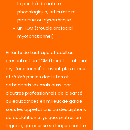
la parole) de nature
phonologique, articulatoire,
praxique ou dysarthrique
un TOM (trouble orofacial
myofonctionnel)
Enfants de tout âge et adultes
présentant un TOM (trouble orofacial
myofonctionnel) souvent plus connu
et référé par les dentistes et
orthodontistes mais aussi par
d'autres professionnels de la santé
ou éducatrices en milieux de garde
sous les appellations ou descriptions
de déglutition atypique, protrusion
linguale, qui pousse sa langue contre